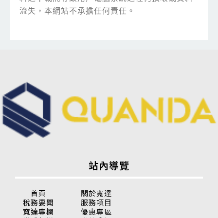
流失，本網站不承擔任何責任。
站內導覽
首頁
關於寬達
稅務要聞
服務項目
寬達專欄
優惠專區