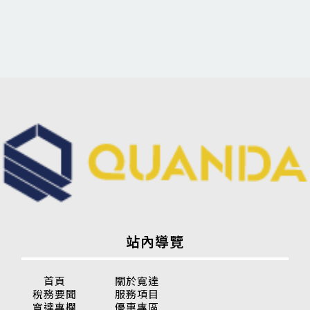
站內導覽
首頁
關於寬達
稅務要聞
服務項目
寬達專欄
優惠專區