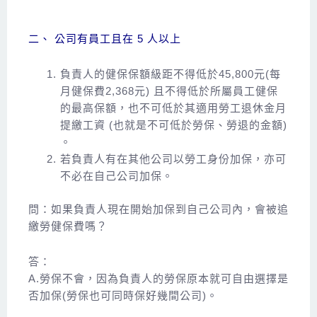
二、 公司有員工且在 5 人以上
負責人的健保保額級距不得低於45,800元(每
月健保費2,368元) 且不得低於所屬員工健保
的最高保額，也不可低於其適用勞工退休金月
提繳工資 (也就是不可低於勞保、勞退的金額)
。
若負責人有在其他公司以勞工身份加保，亦可
不必在自己公司加保。
問：如果負責人現在開始加保到自己公司內，會被追
繳勞健保費嗎？
答：
A.勞保不會，因為負責人的勞保原本就可自由選擇是
否加保(勞保也可同時保好幾間公司)。