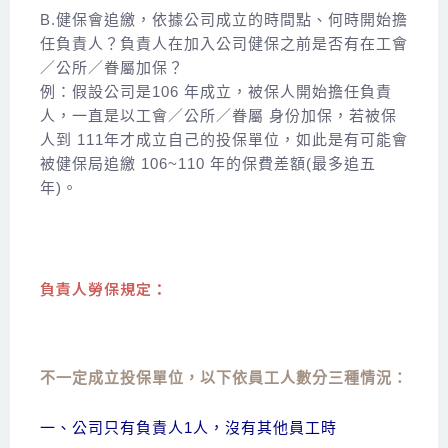
B.健保會追繳，依據公司成立的時間點、何時開始擔
任負責人？負責人在加入公司健保之前是否有在工會
／公所／眷屬加保？
例：假設公司是106 年成立，被保人開始擔任負責
人，一直是以工會／公所／眷屬 身份加保，若被保
人到 111年才成立自己的投保單位，如此是有可能會
被健保局追繳 106~110 年的保費差額(最多追五
年)。
負責人勞保規定：
不一定成立投保單位，以下依員工人數分三種情況：
一、公司只有負責人1人，沒有其他員工時